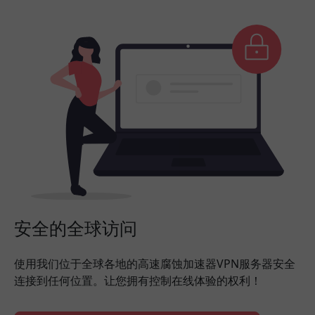
安全的全球访问
使用我们位于全球各地的高速腐蚀加速器VPN服务器安全
连接到任何位置。让您拥有控制在线体验的权利！