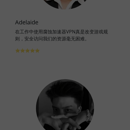
Adelaide
在工作中使用腐蚀加速器VPN真是改变游戏规
则，安全访问我们的资源毫无困难。
⭐⭐⭐⭐⭐