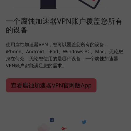
一个腐蚀加速器VPN账户覆盖您所有
的设备
使用腐蚀加速器VPN，您可以覆盖您所有的设备 -
iPhone、Android、iPad、Windows PC、Mac。无论您
身在何处，无论您使用的是哪种设备，一个腐蚀加速器
VPN账户都能满足您的需求。
查看腐蚀加速器VPN官网版App