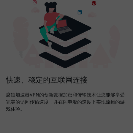
快速、稳定的互联网连接
腐蚀加速器VPN的创新数据加密和传输技术让您能够享受
完美的访问传输速度，并在闪电般的速度下实现流畅的游
戏体验。