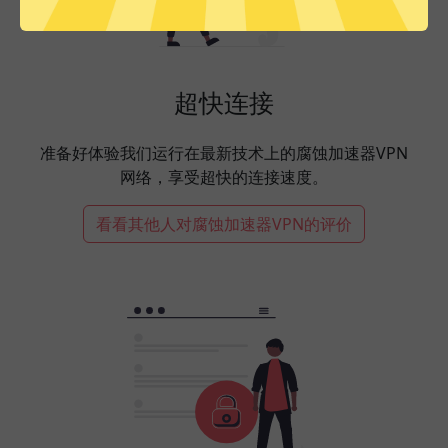
超快连接
准备好体验我们运行在最新技术上的腐蚀加速器VPN
网络，享受超快的连接速度。
看看其他人对腐蚀加速器VPN的评价