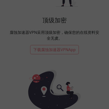
顶级加密
腐蚀加速器VPN采用顶级加密，确保您的在线资料安
全无虞。
下载腐蚀加速器VPNApp