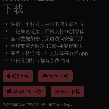
下载
注册一个账号，手机电脑全端互通
一键加速链接，轻松支持4K流媒体
全程数据加密，无痕访问安全无忧
全球节点无限速,1080-4k流畅观看
完美支持游戏，社交媒体等各类App
每日签到打卡都有免费时间
iOS下载
安卓下载
Win8-11 下载
Mac下载
*如果您的App当前遇到问题，请重新下载App！