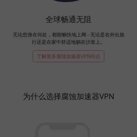
全球畅通无阻
无论您身在何处，都能畅快地上网 - 无论是在外出旅
行还是在家中舒适地躺在沙发上。
了解更多腐蚀加速器VPN特点
为什么选择腐蚀加速器VPN