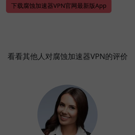
下载腐蚀加速器VPN官网最新版App
看看其他人对腐蚀加速器VPN的评价