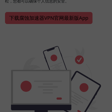
松，您都可以确保个人信息的安全。
下载腐蚀加速器VPN官网最新版App