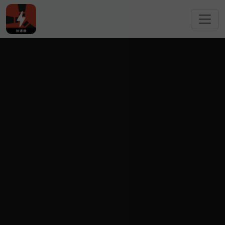
跳转到主要内容