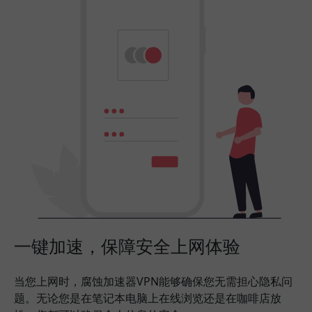
一键加速，保障安全上网体验
当您上网时，腐蚀加速器VPN能够确保您无需担心隐私问
题。无论您是在笔记本电脑上在线浏览还是在咖啡店放