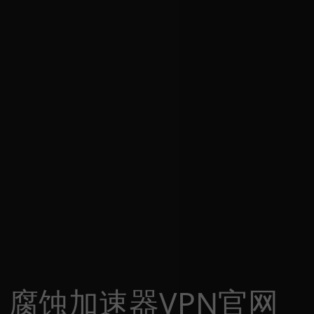
腐蚀加速器VPN官网