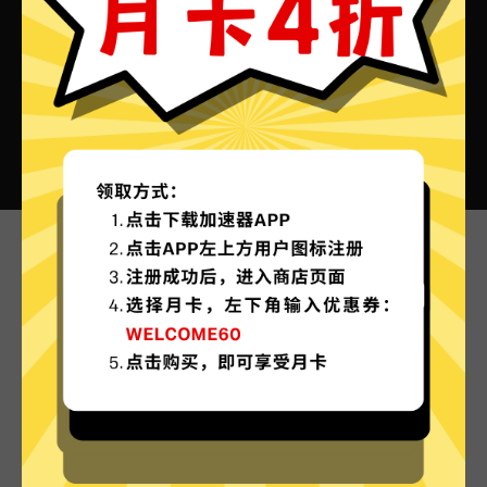
腐蚀加速器VPN的特色