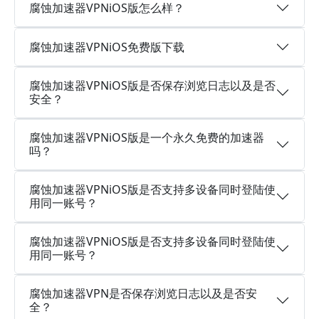
腐蚀加速器VPNiOS版怎么样？
腐蚀加速器VPNiOS免费版下载
腐蚀加速器VPNiOS版是否保存浏览日志以及是否
安全？
腐蚀加速器VPNiOS版是一个永久免费的加速器
吗？
腐蚀加速器VPNiOS版是否支持多设备同时登陆使
用同一账号？
腐蚀加速器VPNiOS版是否支持多设备同时登陆使
用同一账号？
腐蚀加速器VPN是否保存浏览日志以及是否安
全？