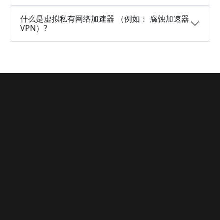
什么是虚拟私有网络加速器 （例如： 腐蚀加速器
VPN）?