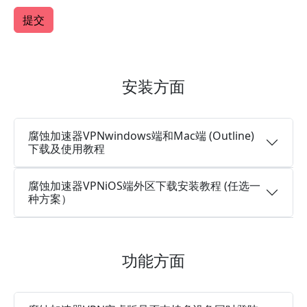
安装方面
腐蚀加速器VPNwindows端和Mac端 (Outline)
下载及使用教程
腐蚀加速器VPNiOS端外区下载安装教程 (任选一
种方案）
功能方面