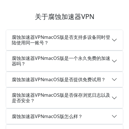
关于腐蚀加速器VPN
腐蚀加速器VPNmacOS版是否支持多设备同时登
陆使用同一账号？
腐蚀加速器VPNmacOS版是一个永久免费的加速
器吗？
腐蚀加速器VPNmacOS版是否提供免费试用？
腐蚀加速器VPNmacOS版是否保存浏览日志以及
是否安全？
腐蚀加速器VPNmacOS版怎么样？