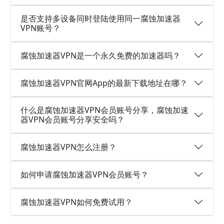
是否支持多设备同时登陆使用同一腐蚀加速器
VPN账号？
腐蚀加速器VPN是一个永久免费的加速器吗？
腐蚀加速器VPN官网App的最新下载地址在哪？
什么是腐蚀加速器VPN会员账号分享，腐蚀加速
器VPN会员账号分享安全吗？
腐蚀加速器VPN怎么注册？
如何申请腐蚀加速器VPN会员账号？
腐蚀加速器VPN如何免费试用？