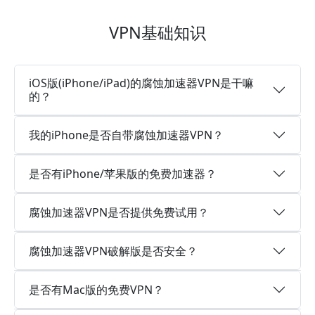
VPN基础知识
iOS版(iPhone/iPad)的腐蚀加速器VPN是干嘛
的？
我的iPhone是否自带腐蚀加速器VPN？
是否有iPhone/苹果版的免费加速器？
腐蚀加速器VPN是否提供免费试用？
腐蚀加速器VPN破解版是否安全？
是否有Mac版的免费VPN？