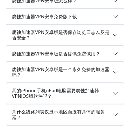
腐蚀加速器VPN安卓版怎么样？
腐蚀加速器VPN安卓免费版下载
腐蚀加速器VPN安卓版是否保存浏览日志以及是
否安全？
腐蚀加速器VPN安卓版是否提供免费试用？
腐蚀加速器VPN安卓版是一个永久免费的加速器
吗？
我的iPhone手机/iPad电脑需要腐蚀加速器
VPNiOS版软件吗？
为什么线路列表仅显示地区而没有具体的服务
器？