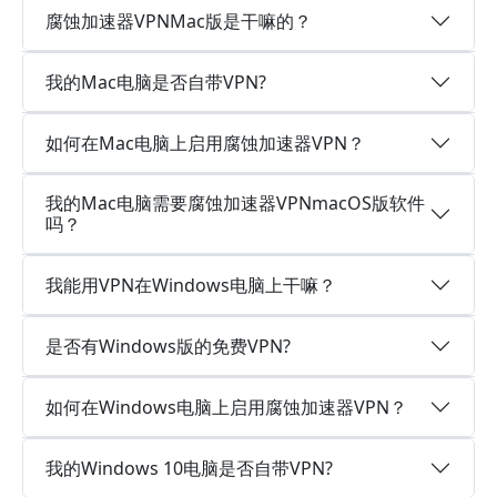
腐蚀加速器VPNMac版是干嘛的？
我的Mac电脑是否自带VPN?
如何在Mac电脑上启用腐蚀加速器VPN？
我的Mac电脑需要腐蚀加速器VPNmacOS版软件
吗？
我能用VPN在Windows电脑上干嘛？
是否有Windows版的免费VPN?
如何在Windows电脑上启用腐蚀加速器VPN？
我的Windows 10电脑是否自带VPN?