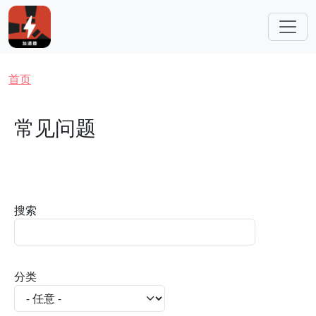
跳转到主要内容
面包屑
首页
常见问题
搜索
分类