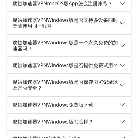
腐蚀加速器VPNmacOS版App怎么注册账号？
腐蚀加速器VPNWindows版是否支持多设备同时
登陆使用同一账号
腐蚀加速器VPNWindows版是一个永久免费的加
速器吗？
腐蚀加速器VPNWindows版是否提供免费试用？
腐蚀加速器VPNWindows版是否保存浏览记录以
及是否安全？
腐蚀加速器VPNWindows免费版下载
腐蚀加速器VPNWindows版怎么样？