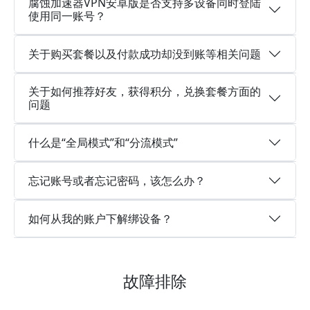
腐蚀加速器VPN安卓版是否支持多设备同时登陆
使用同一账号？
关于购买套餐以及付款成功却没到账等相关问题
关于如何推荐好友，获得积分，兑换套餐方面的
问题
什么是“全局模式”和“分流模式”
忘记账号或者忘记密码，该怎么办？
如何从我的账户下解绑设备？
故障排除