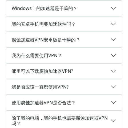
Windows上的加速器是干嘛的？
我的安卓手机需要加速软件吗？
腐蚀加速器VPN安卓版是干嘛的？
我为什么需要使用VPN？
哪里可以下载腐蚀加速器VPN?
我是否应该一直都使用VPN?
使用腐蚀加速器VPN是否合法？
除了我的电脑，我的手机也需要腐蚀加速器VPN
吗？