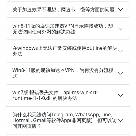
关于加速效果不理想，网速卡，慢等方面的问题
win8-11版的腐蚀加速器VPN显示连接成功，却
无法访问任何外网的解决办法.
在windows上无法正常安装或使用outline的解决
办法
Win8-11版的腐蚀加速器VPN，为何没有分流模
式.
win7版 报错丢失文件：api-ms-win-crt-
runtime-l1-1-0.dll 的解决办法
为什么我无法访问Telegram, WhatsApp, Line,
Hotmail, Gmail等软件App(非网页版)，但可以访
问其网页版？