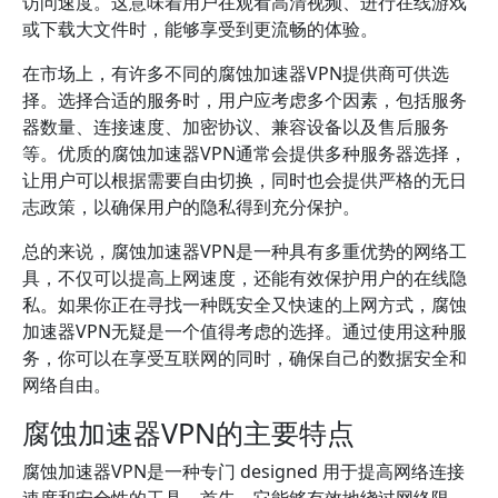
访问速度。这意味着用户在观看高清视频、进行在线游戏
或下载大文件时，能够享受到更流畅的体验。
在市场上，有许多不同的腐蚀加速器VPN提供商可供选
择。选择合适的服务时，用户应考虑多个因素，包括服务
器数量、连接速度、加密协议、兼容设备以及售后服务
等。优质的腐蚀加速器VPN通常会提供多种服务器选择，
让用户可以根据需要自由切换，同时也会提供严格的无日
志政策，以确保用户的隐私得到充分保护。
总的来说，腐蚀加速器VPN是一种具有多重优势的网络工
具，不仅可以提高上网速度，还能有效保护用户的在线隐
私。如果你正在寻找一种既安全又快速的上网方式，腐蚀
加速器VPN无疑是一个值得考虑的选择。通过使用这种服
务，你可以在享受互联网的同时，确保自己的数据安全和
网络自由。
腐蚀加速器VPN的主要特点
腐蚀加速器VPN是一种专门 designed 用于提高网络连接