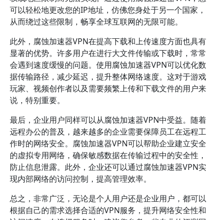
可以轻松地更改您的IP地址，仿佛您身处于另一个国家，
从而绕过这些限制，畅享全球互联网的无限可能。
此外，腐蚀加速器VPN在提高下载和上传速度方面也具有
显著的优势。许多用户在进行大文件传输或下载时，常常
会遇到速度缓慢的问题。使用腐蚀加速器VPN可以优化数
据传输路径，减少延迟，提升整体网络速度。这对于游戏
玩家、视频创作者以及需要频繁上传和下载文件的用户来
说，特别重要。
最后，企业用户同样可以从腐蚀加速器VPN中受益。随着
远程办公的普及，越来越多的企业需要保障员工在远程工
作时的网络安全。腐蚀加速器VPN可以帮助企业建立安全
的虚拟专用网络，确保敏感数据在传输过程中的安全性，
防止信息泄露。此外，企业还可以通过腐蚀加速器VPN实
现内部网络的访问控制，提高管理效率。
总之，非常广泛，无论是个人用户还是企业用户，都可以
根据自己的需求选择合适的VPN服务，提升网络安全性和