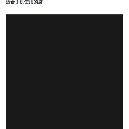
适合手机使用的腐