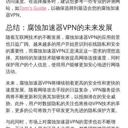
访问速度。在选择服务时，建议您参考一些专业的评测网
站，如
Tom's Guide
，以确保选择到最适合您的腐蚀加速
器VPN。
总结：腐蚀加速器VPN的未来发展
随着互联网技术的不断发展，腐蚀加速器VPN的应用前景
也日益广阔。越来越多的用户开始意识到在线隐私和安全
的重要性，而腐蚀加速器VPN正是满足这一需求的理想选
择。其独特的加速技术能够有效提高网络连接速度，同时
保护用户的个人信息，使得用户能够更加安心地进行网络
活动。
未来，腐蚀加速器VPN将继续朝着更高的安全性和更快的
速度发展。随着网络攻击手段的日益复杂，VPN服务提供
商将不断更新和完善其加密技术，以抵御潜在的安全威
胁。此外，用户对数据隐私的关注也将推动VPN技术的革
新，更多的公司将致力于研发更为先进的隐私保护方案。
与此同时，市场上对腐蚀加速器VPN的需求也在不断增