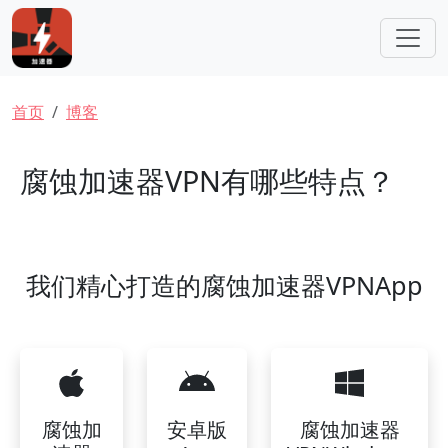
跳转到主要内容
面包屑
首页
博客
腐蚀加速器VPN有哪些特点？
我们精心打造的腐蚀加速器VPNApp
腐蚀加
安卓版
腐蚀加速器