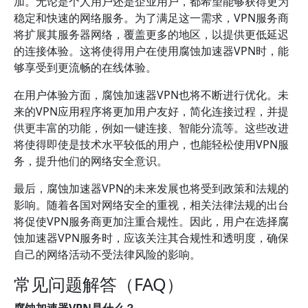
加。无论是个人用户还是企业用户，都希望能够获得更为
稳定和快速的网络服务。为了满足这一需求，VPN服务商
将扩展其服务器网络，覆盖更多的地区，以提供更低延迟
的连接体验。这将使得用户在使用腐蚀加速器VPN时，能
够享受到更流畅的在线体验。
在用户体验方面，腐蚀加速器VPN也将不断进行优化。未
来的VPN应用程序将更加用户友好，简化连接过程，并提
供更丰富的功能，例如一键连接、智能分流等。这些改进
将使得即使是技术水平较低的用户，也能轻松使用VPN服
务，提升他们的网络安全意识。
最后，腐蚀加速器VPN的未来发展也将受到政策和法规的
影响。随着各国对网络安全的重视，相关法律法规的出台
将促使VPN服务商更加注重合规性。因此，用户在选择腐
蚀加速器VPN服务时，应该关注其合规性和透明度，确保
自己的网络活动不受法律风险的影响。
常见问题解答（FAQ）