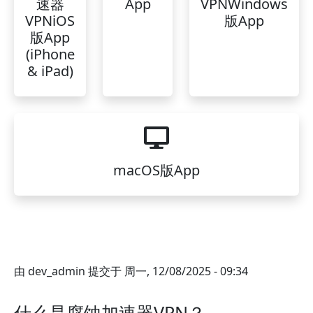
速器
App
VPNWindows
VPNiOS
版App
版App
(iPhone
& iPad)
macOS版App
由
dev_admin
提交于
周一, 12/08/2025 - 09:34
什么是腐蚀加速器VPN？