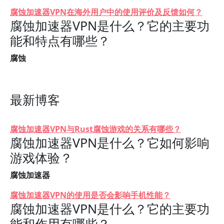
腐蚀加速器VPN在海外用户中的使用评价及反馈如何？
腐蚀加速器VPN是什么？它的主要功
能和特点有哪些？
腐蚀
最新博客
腐蚀加速器VPN与Rust腐蚀游戏的关系有哪些？
腐蚀加速器VPN是什么？它如何影响
游戏体验？
腐蚀加速器
腐蚀加速器VPN的使用是否会影响手机性能？
腐蚀加速器VPN是什么？它的主要功
能和作用有哪些？