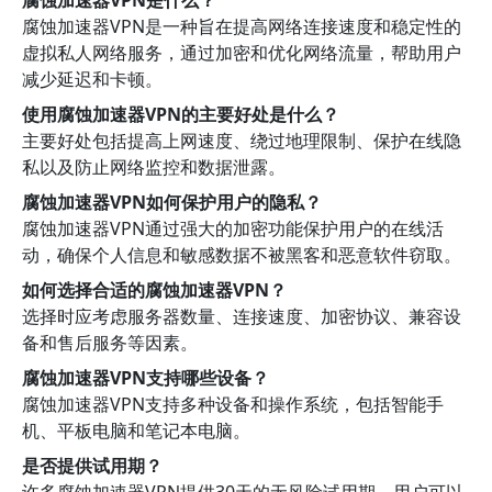
腐蚀加速器VPN是什么？
腐蚀加速器VPN是一种旨在提高网络连接速度和稳定性的
虚拟私人网络服务，通过加密和优化网络流量，帮助用户
减少延迟和卡顿。
使用腐蚀加速器VPN的主要好处是什么？
主要好处包括提高上网速度、绕过地理限制、保护在线隐
私以及防止网络监控和数据泄露。
腐蚀加速器VPN如何保护用户的隐私？
腐蚀加速器VPN通过强大的加密功能保护用户的在线活
动，确保个人信息和敏感数据不被黑客和恶意软件窃取。
如何选择合适的腐蚀加速器VPN？
选择时应考虑服务器数量、连接速度、加密协议、兼容设
备和售后服务等因素。
腐蚀加速器VPN支持哪些设备？
腐蚀加速器VPN支持多种设备和操作系统，包括智能手
机、平板电脑和笔记本电脑。
是否提供试用期？