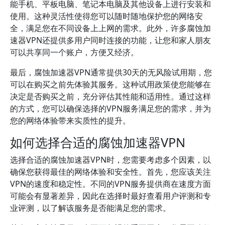
能手机、平板电脑、笔记本电脑及其他设备上进行安装和
使用。这种灵活性使得您可以随时随地保护您的网络安
全，满足您在不同设备上上网的需求。此外，许多腐蚀加
速器VPN还提供多用户同时连接的功能，让您和家人朋友
可以共享同一个账户，方便又经济。
最后，腐蚀加速器VPN通常提供30天的无风险试用期，您
可以在购买之前先体验其服务。这种试用政策使您能够在
决定是否购买之前，充分评估其性能和适用性。通过这样
的方式，您可以确保选择的VPN服务满足您的需求，并为
您的网络体验带来实质性的提升。
如何选择合适的腐蚀加速器VPN
选择合适的腐蚀加速器VPN时，您需要考虑多个因素，以
确保您获得最佳的网络体验和安全性。首先，您应该关注
VPN的速度和稳定性。不同的VPN服务提供商在速度方面
可能会有显著差异，因此在选择时最好查看用户评测和专
业评测，以了解该服务是否能满足您的需求。