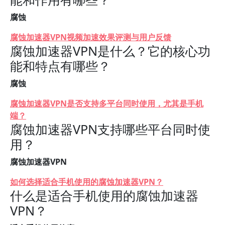
腐蚀
腐蚀加速器VPN视频加速效果评测与用户反馈
腐蚀加速器VPN是什么？它的核心功
能和特点有哪些？
腐蚀
腐蚀加速器VPN是否支持多平台同时使用，尤其是手机
端？
腐蚀加速器VPN支持哪些平台同时使
用？
腐蚀加速器VPN
如何选择适合手机使用的腐蚀加速器VPN？
什么是适合手机使用的腐蚀加速器
VPN？