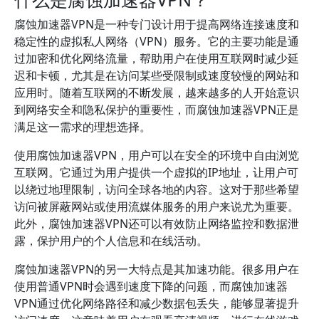
腐蚀加速器VPN是一种专门设计用于提高网络连接速度和
稳定性的虚拟私人网络（VPN）服务。它的主要功能是通
过加密和优化网络流量，帮助用户在使用互联网时减少延
迟和卡顿，尤其是在访问某些受限制或速度较慢的网站和
应用时。随着互联网的不断发展，越来越多的人开始意识
到网络安全和隐私保护的重要性，而腐蚀加速器VPN正是
满足这一需求的理想选择。
使用腐蚀加速器VPN，用户可以在安全的环境中自由浏览
互联网。它通过为用户提供一个虚拟的IP地址，让用户可
以绕过地理限制，访问全球各地的内容。这对于那些希望
访问被屏蔽网站或使用流媒体服务的用户来说尤为重要。
此外，腐蚀加速器VPN还可以有效防止网络监控和数据泄
露，保护用户的个人信息和在线活动。
腐蚀加速器VPN的另一大特点是其加速功能。很多用户在
使用普通VPN时会遇到速度下降的问题，而腐蚀加速器
VPN通过优化网络路径和减少数据包丢失，能够显著提升