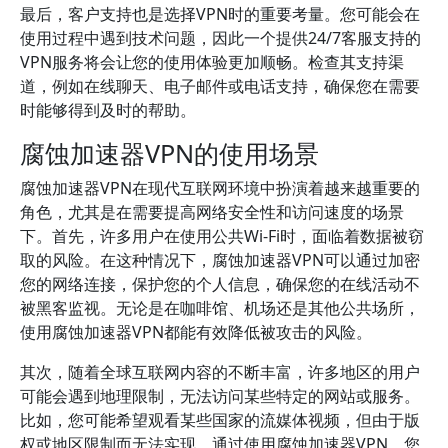
最后，客户支持也是选择VPN时的重要考量。您可能会在
使用过程中遇到技术问题，因此一个提供24/7客服支持的
VPN服务将会让您的使用体验更加顺畅。检查其支持渠
道，例如在线聊天、电子邮件或电话支持，确保您在需要
时能够得到及时的帮助。
腐蚀加速器VPN的使用场景
腐蚀加速器VPN在现代互联网环境中扮演着越来越重要的
角色，尤其是在需要提高网络安全性和访问速度的场景
下。首先，许多用户在使用公共Wi-Fi时，面临着数据被窃
取的风险。在这种情况下，腐蚀加速器VPN可以通过加密
您的网络连接，保护您的个人信息，确保您的在线活动不
被黑客监视。无论是在咖啡馆、机场还是其他公共场所，
使用腐蚀加速器VPN都能有效降低被攻击的风险。
其次，随着全球互联网内容的不断丰富，许多地区的用户
可能会遇到地理限制，无法访问某些特定的网站或服务。
比如，您可能希望观看某些国家的流媒体视频，但由于版
权或地区限制而无法实现。通过使用腐蚀加速器VPN，您