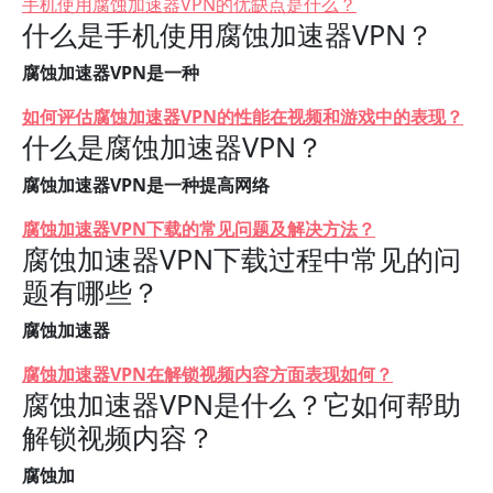
手机使用腐蚀加速器VPN的优缺点是什么？
什么是手机使用腐蚀加速器VPN？
腐蚀加速器VPN是一种
如何评估腐蚀加速器VPN的性能在视频和游戏中的表现？
什么是腐蚀加速器VPN？
腐蚀加速器VPN是一种提高网络
腐蚀加速器VPN下载的常见问题及解决方法？
腐蚀加速器VPN下载过程中常见的问
题有哪些？
腐蚀加速器
腐蚀加速器VPN在解锁视频内容方面表现如何？
腐蚀加速器VPN是什么？它如何帮助
解锁视频内容？
腐蚀加