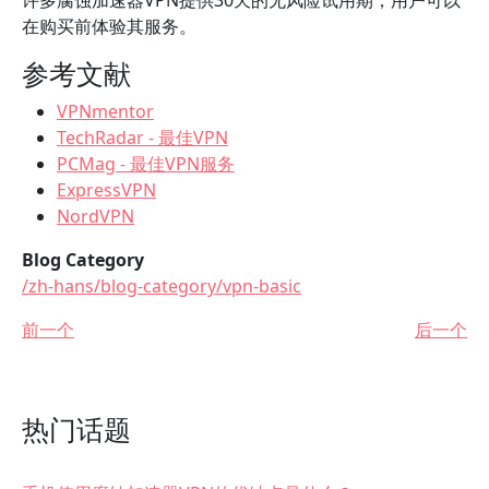
许多腐蚀加速器VPN提供30天的无风险试用期，用户可以
在购买前体验其服务。
参考文献
VPNmentor
TechRadar - 最佳VPN
PCMag - 最佳VPN服务
ExpressVPN
NordVPN
Blog Category
/zh-hans/blog-category/vpn-basic
前一个
后一个
热门话题