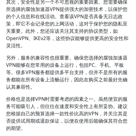
其次，安全性是另一个不可忽视的重要因素。您需要确保
所选择的腐蚀加速器VPN提供强大的加密技术，以保护您
的个人信息和在线活动。查看该VPN是否具备无日志政
策，即它不会记录您的上网活动，这对于保护您的隐私至
关重要。此外，您还应该关注其支持的协议类型，如
OpenVPN、IKEv2等，这些协议能够提供更高的安全性和
灵活性。
另外，服务的兼容性也很重要。确保您选择的腐蚀加速器
VPN能够在您常用的设备上运行，包括PC、手机、平板
等。很多VPN服务都提供多平台支持，但并不是所有的服
务都能在所有设备上流畅运行，因此在购买之前最好先确
认其兼容性。
价格也是选择VPN时需要考虑的因素之一。虽然便宜的服
务可能吸引人，但往往在速度和安全性上有所妥协。建议
您根据自己的预算选择一款性价比高的VPN，并关注其是
否提供试用期或退款保证，以便在使用后能确保其符合您
的期望。