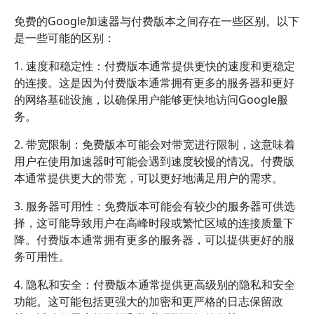
免费的Google加速器与付费版本之间存在一些区别。以下
是一些可能的区别：
1. 速度和稳定性：付费版本通常提供更快的速度和更稳定
的连接。这是因为付费版本通常拥有更多的服务器和更好
的网络基础设施，以确保用户能够更快地访问Google服
务。
2. 带宽限制：免费版本可能会对带宽进行限制，这意味着
用户在使用加速器时可能会遇到速度较慢的情况。付费版
本通常提供更大的带宽，可以更好地满足用户的需求。
3. 服务器可用性：免费版本可能会有较少的服务器可供选
择，这可能导致用户在高峰时段或繁忙区域的连接质量下
降。付费版本通常拥有更多的服务器，可以提供更好的服
务可用性。
4. 隐私和安全：付费版本通常提供更高级别的隐私和安全
功能。这可能包括更强大的加密和更严格的日志保留政