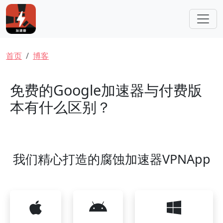
跳转到主要内容
面包屑
首页
博客
免费的Google加速器与付费版
本有什么区别？
我们精心打造的腐蚀加速器VPNApp