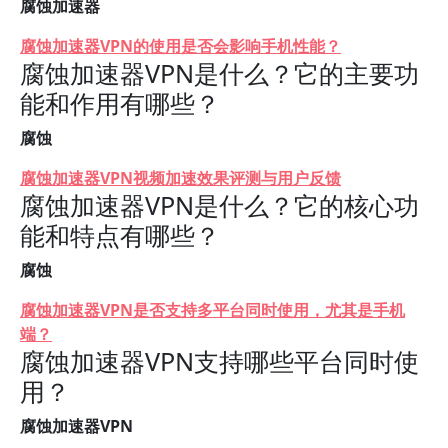
腐蚀加速器
腐蚀加速器VPN的使用是否会影响手机性能？
腐蚀加速器VPN是什么？它的主要功
能和作用有哪些？
腐蚀
腐蚀加速器VPN视频加速效果评测与用户反馈
腐蚀加速器VPN是什么？它的核心功
能和特点有哪些？
腐蚀
腐蚀加速器VPN是否支持多平台同时使用，尤其是手机
端？
腐蚀加速器VPN支持哪些平台同时使
用？
腐蚀加速器VPN