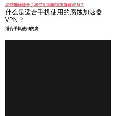
如何选择适合手机使用的腐蚀加速器VPN？
什么是适合手机使用的腐蚀加速器
VPN？
适合手机使用的腐