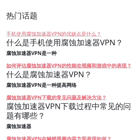
热门话题
手机使用腐蚀加速器VPN的优缺点是什么？
什么是手机使用腐蚀加速器VPN？
腐蚀加速器VPN是一种
如何评估腐蚀加速器VPN的性能在视频和游戏中的表现？
什么是腐蚀加速器VPN？
腐蚀加速器VPN是一种提高网络
腐蚀加速器VPN下载的常见问题及解决方法？
腐蚀加速器VPN下载过程中常见的问
题有哪些？
腐蚀加速器
腐蚀加速器VPN在解锁视频内容方面表现如何？