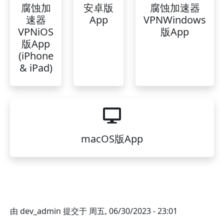
腐蚀加
安卓版
腐蚀加速器
速器
App
VPNWindows
VPNiOS
版App
版App
(iPhone
& iPad)
macOS版App
由
dev_admin
提交于
周五, 06/30/2023 - 23:01