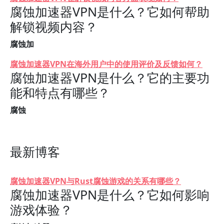
腐蚀加速器VPN是什么？它如何帮助
解锁视频内容？
腐蚀加
腐蚀加速器VPN在海外用户中的使用评价及反馈如何？
腐蚀加速器VPN是什么？它的主要功
能和特点有哪些？
腐蚀
最新博客
腐蚀加速器VPN与Rust腐蚀游戏的关系有哪些？
腐蚀加速器VPN是什么？它如何影响
游戏体验？