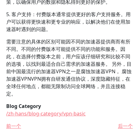
策，以确保用户的数据和隐私得到更好的保护。
5. 客户支持：付费版本通常提供更好的客户支持服务。用
户可以获得更快速和更专业的响应，以解决他们在使用加
速器时遇到的问题。
需要注意的具体的区别可能因不同的加速器提供商而有所
不同。不同的付费版本可能提供不同的功能和服务。因
此，在选择付费版本之前，用户应该仔细研究和比较不同
的选项，以找到最适合自己需求的加速器服务。 另外，目
前中国最流行的加速器VPN之一是腐蚀加速器VPN， 腐蚀
加速器VPNVPN拥有自研发通信协议，深度隐藏特征，在
全球任何地点，都能无限制访问全球网络，并且连接稳
定。
Blog Category
/zh-hans/blog-category/vpn-basic
前一个
后一个